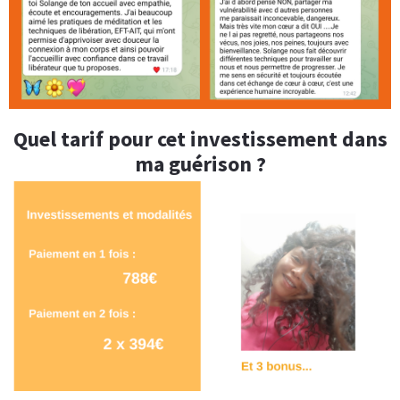
Quel tarif pour cet investissement dans
ma guérison ?