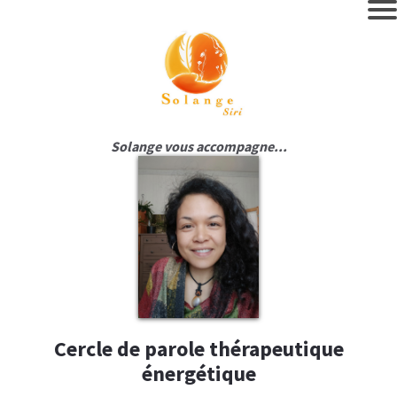
Solange vous accompagne...
Cercle de parole thérapeutique
énergétique