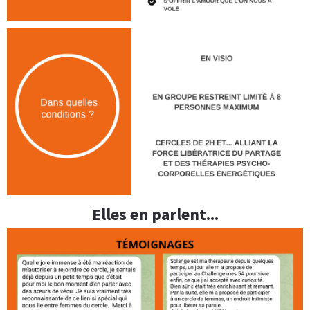
Elles en parlent...