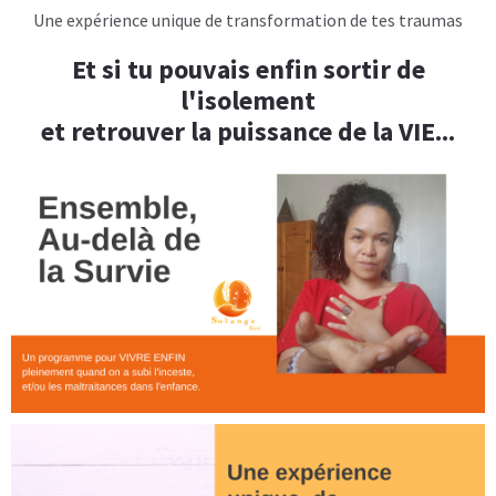
Une expérience unique de transformation de tes traumas
Et si tu pouvais enfin sortir de
l'isolement
et retrouver la puissance de la VIE...