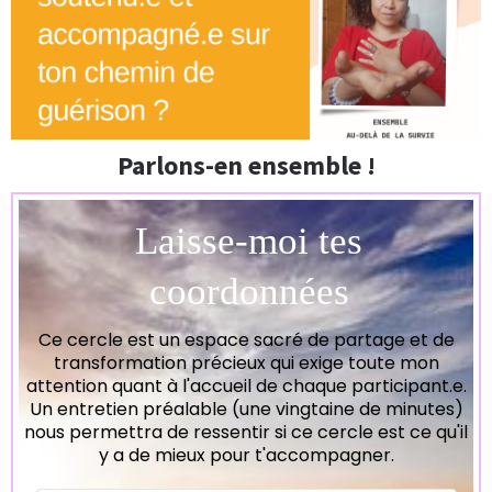
Parlons-en ensemble !