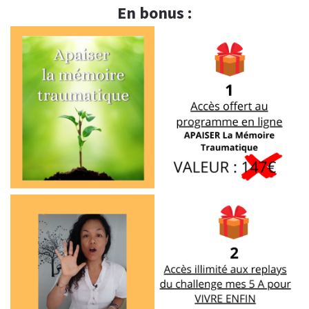
En bonus :