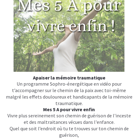
Apaiser la mémoire traumatique
Un programme Sophro-énergétique en vidéo pour
t’accompagner sur le chemin de la paix avec toi-même
malgré les effets douloureux et handicapants de la mémoire
traumatique.
Mes 5 A pour vivre enfin
Vivre plus sereinement son chemin de guérison de l'inceste
et des maltraitances vécues dans l'enfance.
Quel que soit l’endroit où tu te trouves sur ton chemin de
guérison,