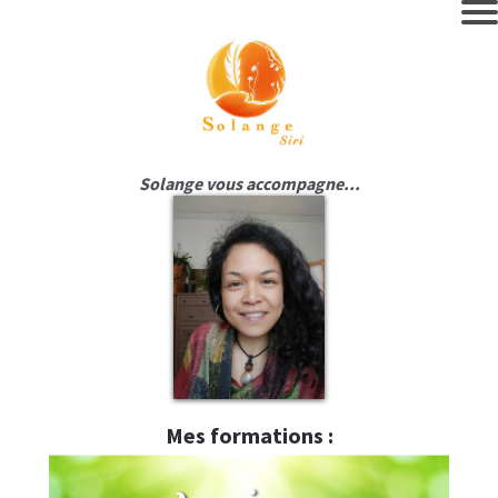
Solange vous accompagne...
Mes formations :